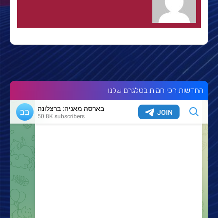
החדשות הכי חמות בטלגרם שלנו