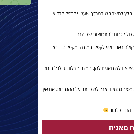
ומלץ להשתמש במרכך שעשוי להזיק לבד או
לול לגרום להתכווצות של הבד.
ולב בארון ולא לקפל. במידה ומקפלים – רצוי
אי אם לא דואגים להן. המדריך רלוונטי לכל ביגוד
יר כתמים, אבל לא לוותר על ההגדרות. אם אין
 הזמן ללמוד
 מאניה