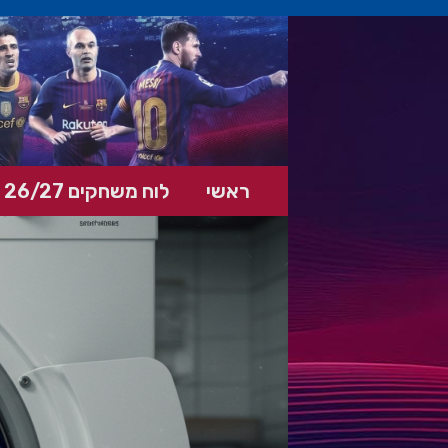
ראשי
לוח משחקים 26/27