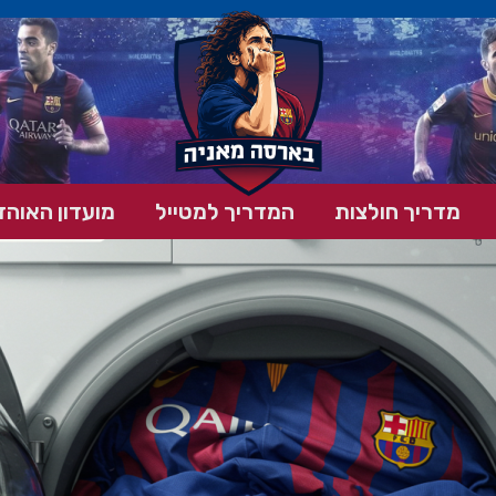
מדריך חולצות
המדריך למטייל
מועדון האוהד