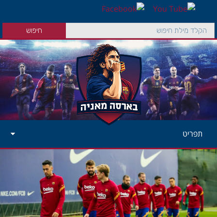
תפריט