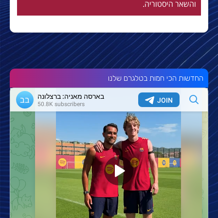
והשאר היסטוריה.
החדשות הכי חמות בטלגרם שלנו