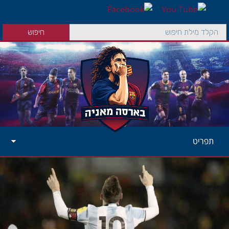
תפריט