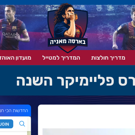
מדריך חולצות
המדריך למטייל
מועדון האוהד
רס פליימיקר השנה
החדשות הכי חמ