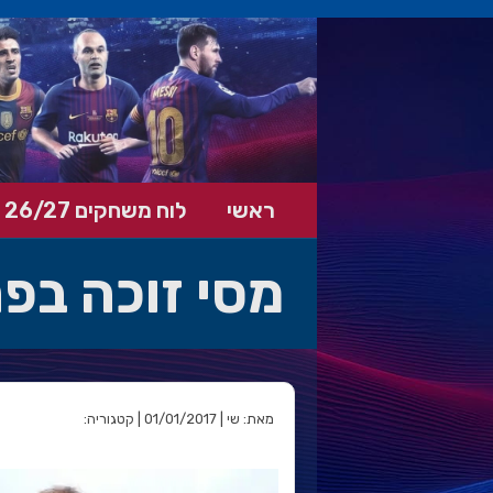
ראשי
לוח משחקים 26/27
מסי זוכה בפ
מאת: שי | 01/01/2017 | קטגוריה: