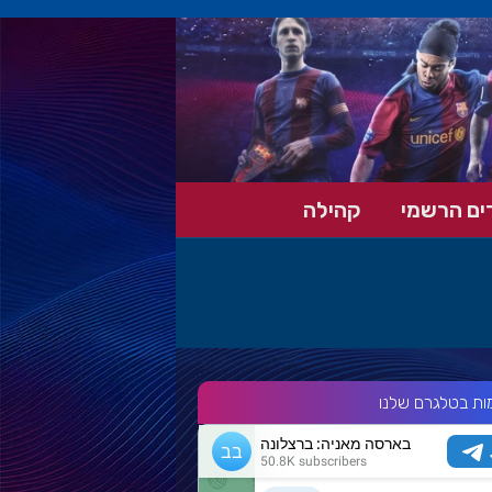
ים הרשמי
קהילה
ות בטלגרם שלנו