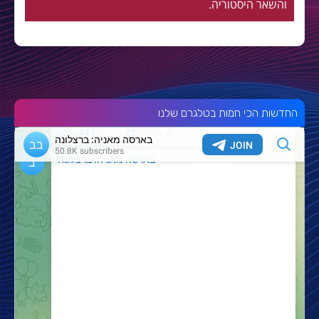
והשאר היסטוריה.
החדשות הכי חמות בטלגרם שלנו