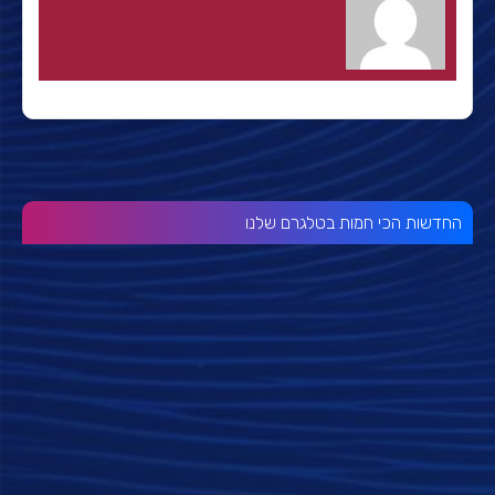
החדשות הכי חמות בטלגרם שלנו