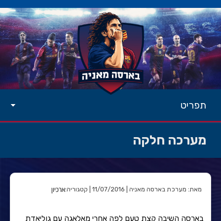
תפריט
מערכה חלקה
ארכיון
מאת: מערכת בארסה מאניה | 11/07/2016 | קטגוריה:
בארסה השיבה קצת טעם לפה אחרי מאלאגה עם גוליאדת