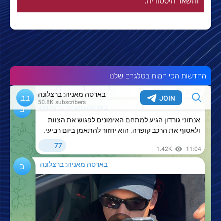
והשאר היסטוריה.
החדשות הכי חמות בטלגרם שלנו