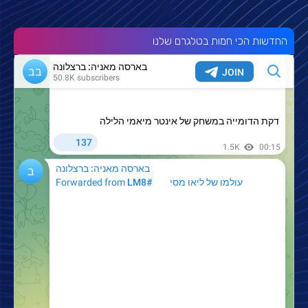
החדשות הכי חמות בטלגרם שלנו