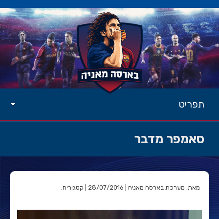
תפריט
סאמפר מדבר
מאת: מערכת בארסה מאניה | 28/07/2016 | קטגוריה: