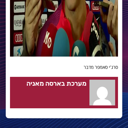
סרג'י סאמפר מדבר
מערכת בארסה מאניה