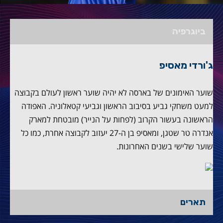
ביוגרפיה
ג'ורדי מאסיפ
שוער האימונים של בארסה לא יהיה שוער ראשון לעולם בקבוצה
למעט משחקי גביע בסיבוב הראשון וגביעי קטאלוניה. האפודה
הראשונה בעשור הקרוב (לפחות על הנייר) מובטחת למארק
אנדרה טר שטגן, ומאסיפ בן ה-27 יעזוב לקבוצה אחרת, כמו כל
שוער שלישי בשנים האחרונות.
תארים