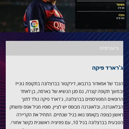
ביוגרפיה
ג'רארד פיקה
הנכד של אמאדור ברנבאו, דירקטור בברצלונה בתקופת נונייז
ובמשך תקופה קצרה, גם סגן הנשיא של בארסה, בן לאחד
הרופאים המפורסמים בברצלונה, ג'רארד פיקה נולד לתוך
הבלאוגרנה, ובלאוגרנה מבוסס יש לציין. סוסיו מגיל אפס ומשחק
ראשון כצופה בקאמפ נואו בגיל שנתיים. התחיל את הקריירה
הטבעית בברצלונה בגיל 10, עם פוזיציה ראשונית כקשר אחורי.