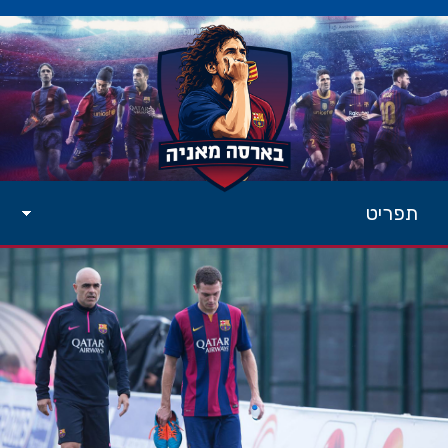
תפריט