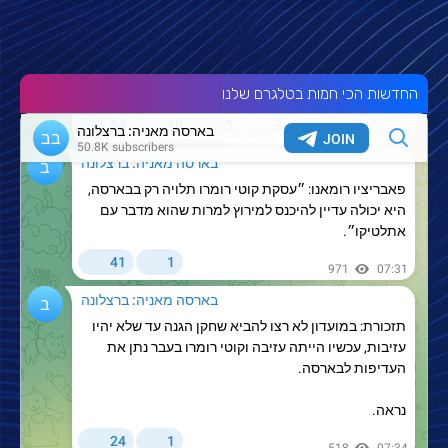
החדשות הכי חמות בטלגרם שלנו