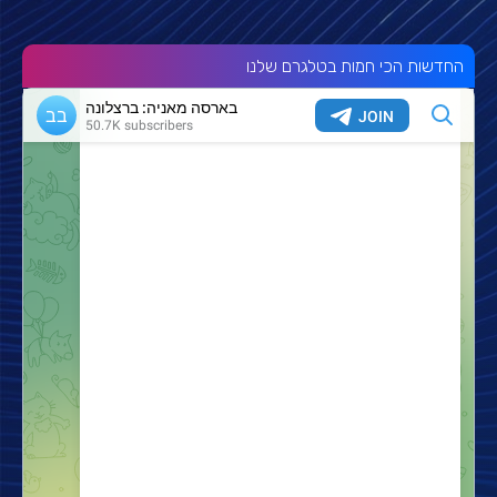
החדשות הכי חמות בטלגרם שלנו