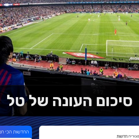
סיכום העונה של טל
החדשות הכי חמ
חדשות