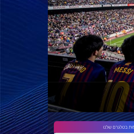
ות בטלגרם שלנו