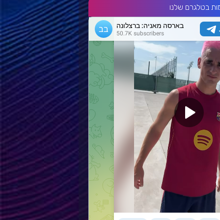
ות בטלגרם שלנו