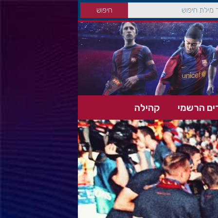
ים הרשמי
קהילה