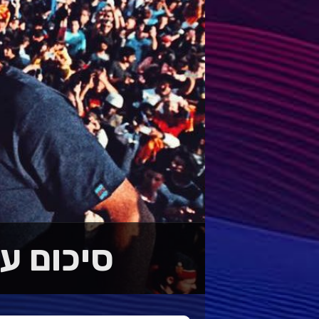
סיכום עונת 2015/16 :: 