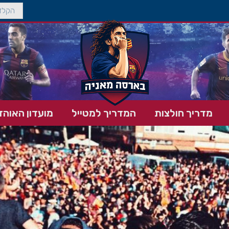
מדריך חולצות
המדריך למטייל
מועדון האוהד