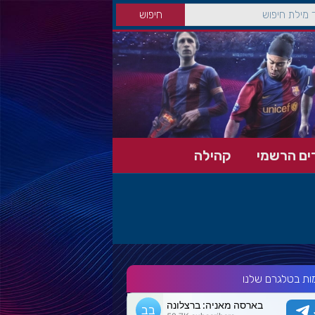
ים הרשמי
קהילה
ות בטלגרם שלנו