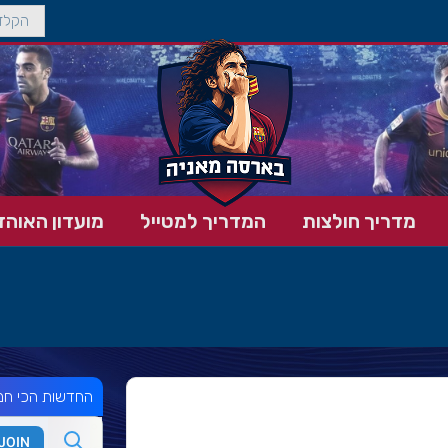
מדריך חולצות
המדריך למטייל
מועדון האוהד
החדשות הכי חמ