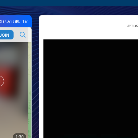
החדשות הכי חמ