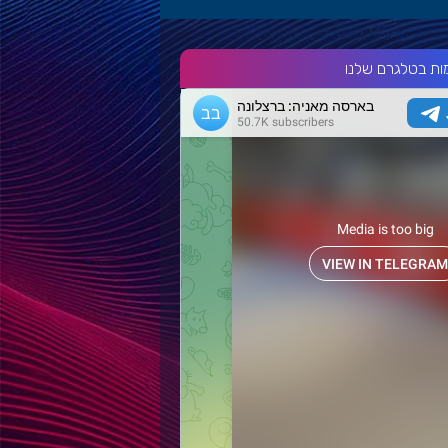
ות בטלגרם שלנו