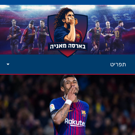
תפריט