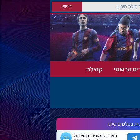
ים הרשמי
קהילה
ות בטלגרם שלנו