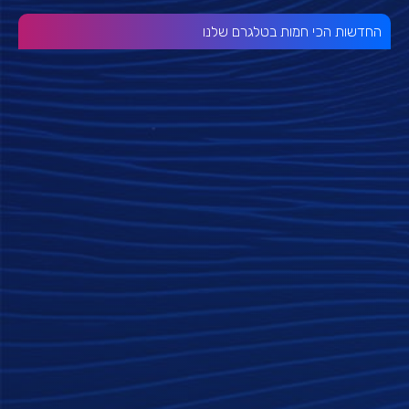
החדשות הכי חמות בטלגרם שלנו