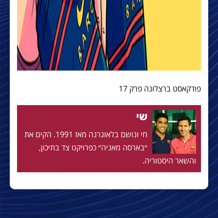
פודקאסט ברצלונה פרק 17
שי
חי ונושם בלאוגרנה מאז 1991. הקים את
״בארסה מאניה״ כפרויקט צד בתיכון,
והשאר היסטוריה.