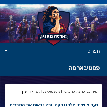
תפריט
פסטיבארסה
המגזין
מאת: מערכת בארסה מאניה | 05/08/2013 | קטגוריה:
דעה אישית: חלקנו הקטן זכה לראות את הכוכבים