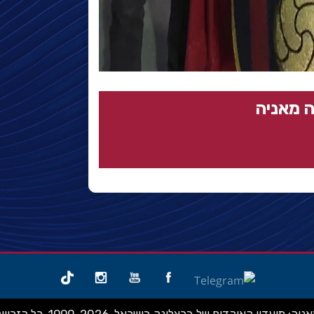
 מאניה