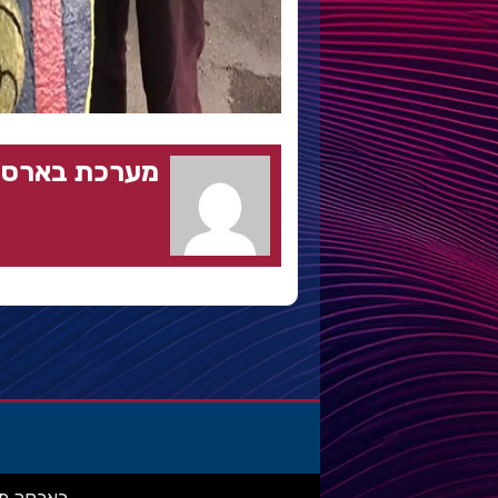
מערכת בארסה