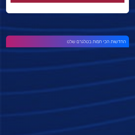
החדשות הכי חמות בטלגרם שלנו