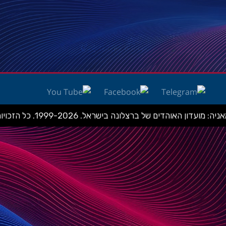
ועדון האוהדים של ברצלונה בישראל. 1999-2026. כל הזכויות שמורות