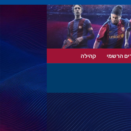
ים הרשמי
קהילה