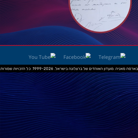
בארסה מאניה: מועדון האוהדים של ברצלונה בישראל. 1999-2026. כל הזכויות שמורות