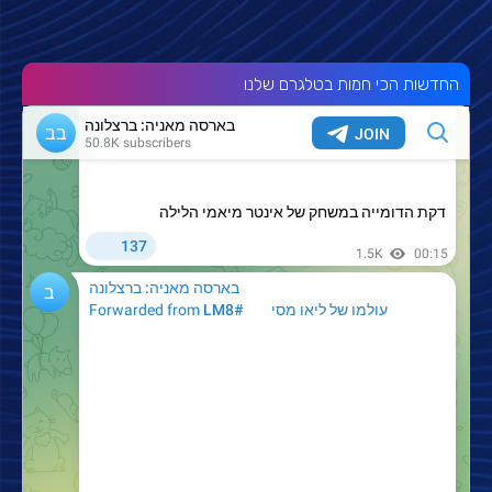
החדשות הכי חמות בטלגרם שלנו