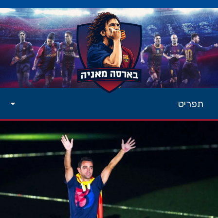
תפריט