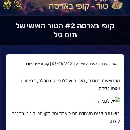
קופי בארסה #2 הטור האישי של
תום גיל
חדשות
מאת: מערכת בארסה מאניה | 05/08/2021 | קטגוריה:
התמצאות במרחב, הידיים של לנגלה, דמבלה, ברייתוויט
ואוטו-גלידה:
לנגלה:
בוא נתחיל עם העמדה הכי כואבת והשחקן הכי בינוני בהגנה
שלנו.