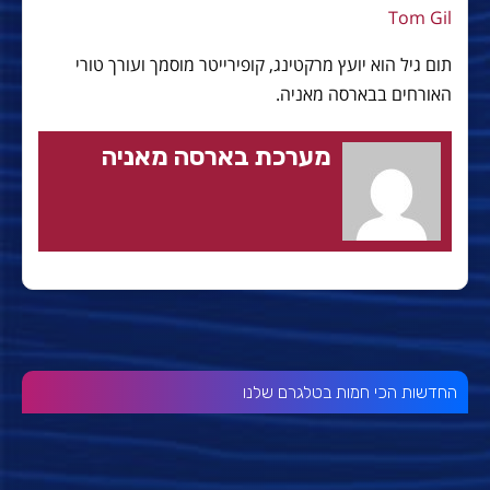
Tom Gil
תום גיל הוא יועץ מרקטינג, קופירייטר מוסמך ועורך טורי
האורחים בבארסה מאניה.
מערכת בארסה מאניה
החדשות הכי חמות בטלגרם שלנו