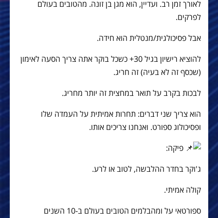
לאורך זמן רב. ועדיין, הוא מגן בן זונה. מהטובים בעולם
לפרקים.
אבל פסיכולגית/מנטלית הוא חידה.
להוציא רישיון בגיל 30+ כשכל בוקר אתה צריך הסעה לאימון
(שכסף זה לא בעיה) זה חריג.
לבכות בקרב על תואר במחצית זה יותר מחריג.
הוא צריך שני דברים: תחרות אמיתית על העמדה שלו
ופסיכולוג ספורט. ואנחנו צריכים אותו.
פיקה:
ג'וקר בחדר ההלבשה, לטוב או לרע.
קולה אמיתי.
ספורטאי על ומהבלמים הטובים בעולם ב-10 השנים