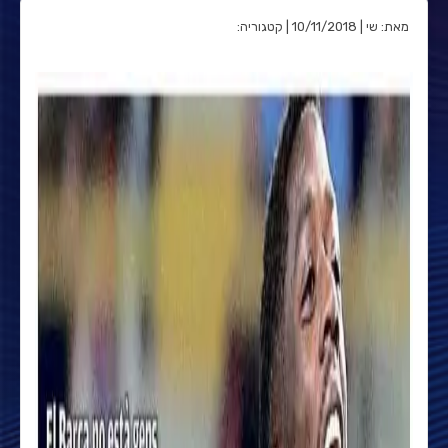
מאת: שי | 10/11/2018 | קטגוריה: