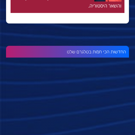
והשאר היסטוריה.
החדשות הכי חמות בטלגרם שלנו