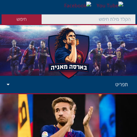
תפריט