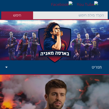
תפריט