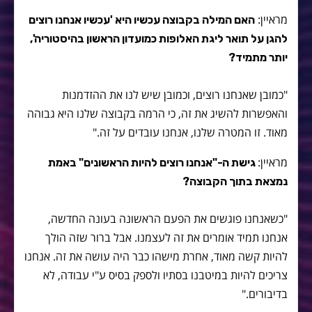
מראיין:
האם המילה בקבוצה עכשיו היא 'עכשיו אנחנו רוצים
להגן על תואר ליגת האלופות כמועדון הראשון בהיסטוריה',
יותר מתמיד?
"כמובן שאנחנו רוצים, וכמובן שיש לנו את ההזדמנות
והאפשרות להשיג את זה, כי הרמה בקבוצה שלנו היא גבוהה
מאוד. זו המטרה שלנו, אנחנו עובדים על זה."
מראיין:
גישת ה-"אנחנו רוצים להיות הראשונים" באמת
נמצאת בתוך הקבוצה?
"כשאנחנו פוגשים את הפעם הראשונה בעונה החדשה,
אנחנו תמיד אומרים את זה לעצמנו. אבל ברור שזה הולך
להיות קשה מאוד, אחרת מישהו כבר היה עושה את זה. אנחנו
צריכים להיות במיטבנו בסתיו ולספק בסיס ע"י עבודה, לא
בדיבורים."