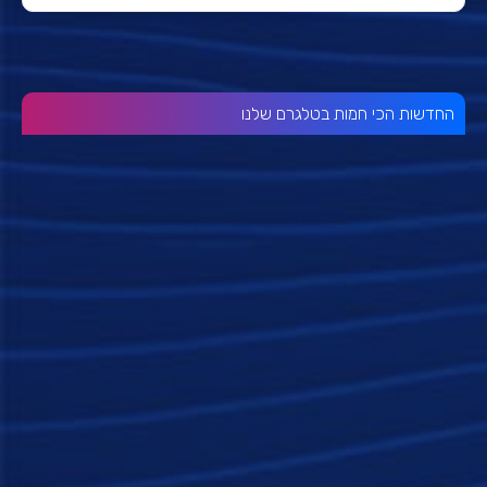
החדשות הכי חמות בטלגרם שלנו