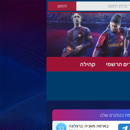
ים הרשמי
קהילה
ות בטלגרם שלנו