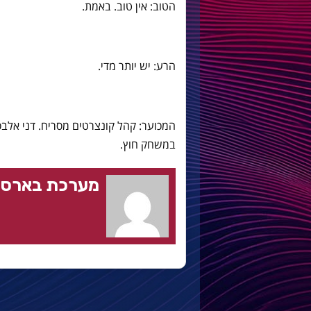
הטוב: אין טוב. באמת.
הרע: יש יותר מדי.
במשחק חוץ.
מערכת בארסה