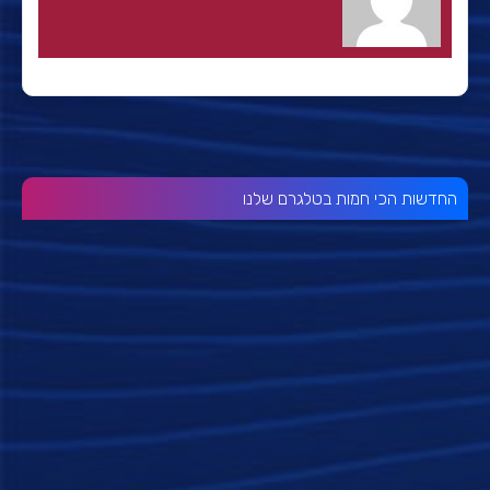
החדשות הכי חמות בטלגרם שלנו