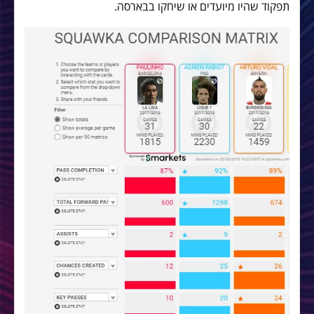
תפקוד שהיו מיועדים או שיחקו בבארסה.