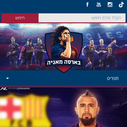
תפריט