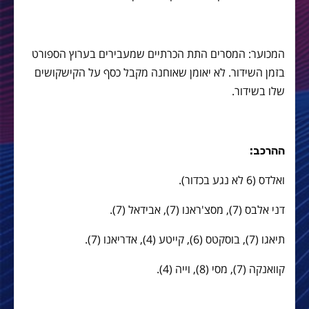
המכוער: המסרים התת הכרתיים שמעבירים בערוץ הספורט
בזמן השידור. לא יאומן שאוחנה מקבל כסף על הקישקושים
שלו בשידור.
ההרכב:
ואלדס (6 לא נגע בכדור).
דני אלבס (7), מסצ'ראנו (7), אבידאל (7).
תיאגו (7), בוסקטס (6), קייטע (4), אדריאנו (7).
קוואנקה (7), מסי (8), וייה (4).