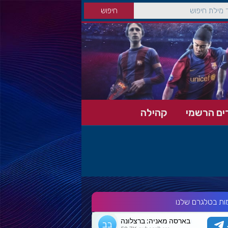
ים הרשמי
קהילה
ות בטלגרם שלנו