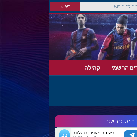
ים הרשמי
קהילה
ות בטלגרם שלנו