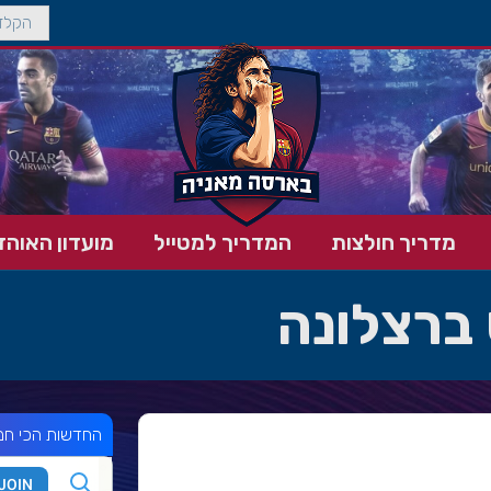
מדריך חולצות
המדריך למטייל
מועדון האוהד
 ברצלונה
החדשות הכי חמ