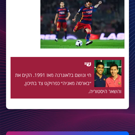
שי
חי ונושם בלאוגרנה מאז 1991. הקים את
״בארסה מאניה״ כפרויקט צד בתיכון,
והשאר היסטוריה.