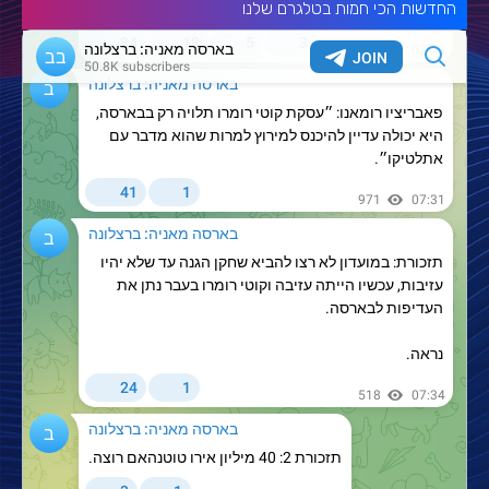
החדשות הכי חמות בטלגרם שלנו