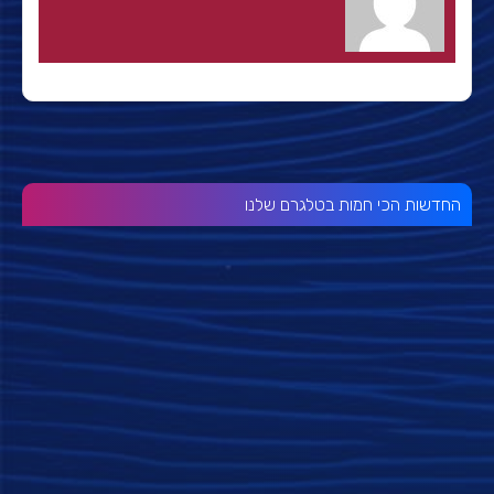
החדשות הכי חמות בטלגרם שלנו