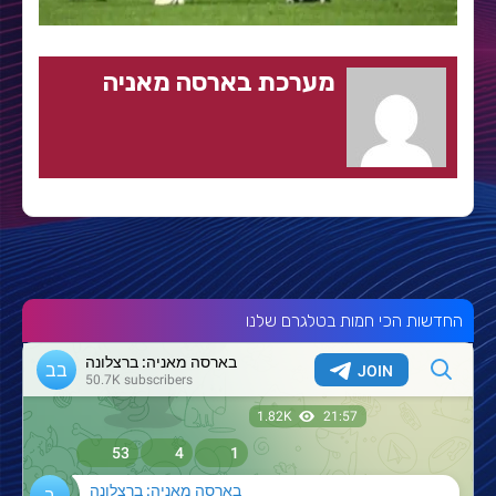
מערכת בארסה מאניה
החדשות הכי חמות בטלגרם שלנו