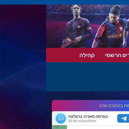
ים הרשמי
קהילה
ות בטלגרם שלנו