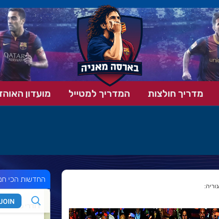
מדריך חולצות
המדריך למטייל
מועדון האוהד
החדשות הכי חמ