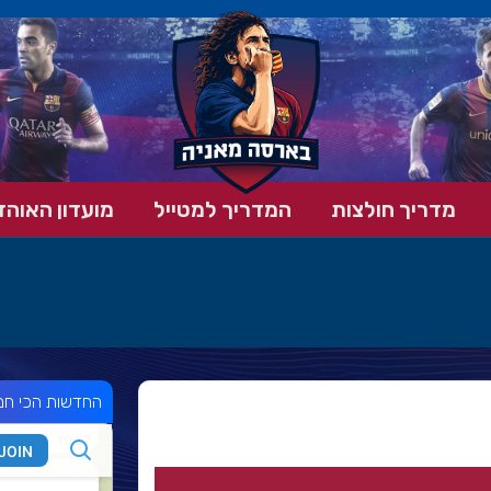
מדריך חולצות
המדריך למטייל
מועדון האוהד
החדשות הכי חמ