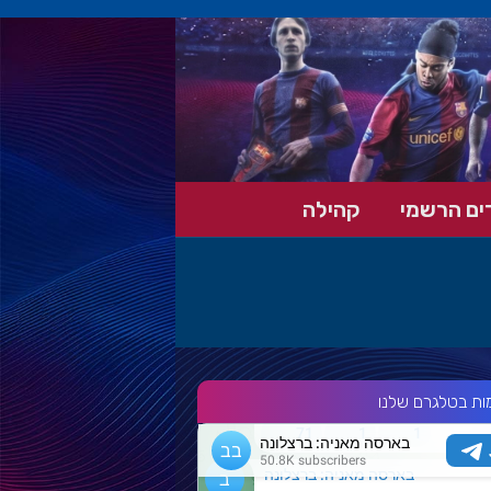
ים הרשמי
קהילה
ות בטלגרם שלנו