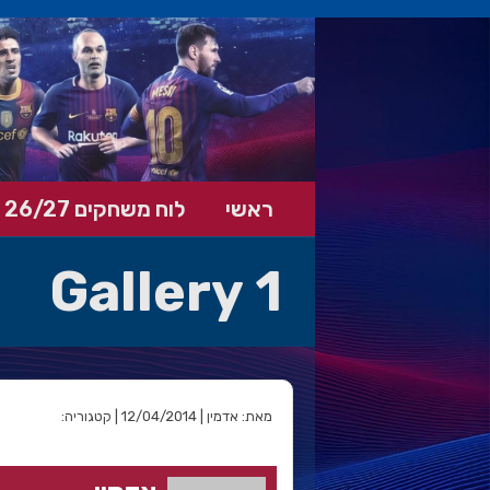
ראשי
לוח משחקים 26/27
Gallery 1
מאת: אדמין | 12/04/2014 | קטגוריה: