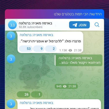
החדשות הכי חמות בטלגרם שלנו