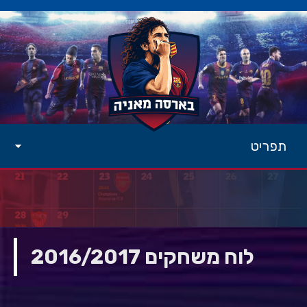
תפריט
לוח משחקים 2016/2017